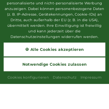
personalisierte und nicht-personalisierte Werbung
anzuzeigen. Dabei können personenbezogene Daten
(z. B. IP-Adresse, Gerätekennungen, Cookie-IDs) an
Dritte, auch außerhalb der EU (z. B. in die USA),
übermittelt werden. Ihre Einwilligung ist freiwillig
und kann jederzeit über die
Datenschutzeinstellungen widerrufen werden.
🍪 Alle Cookies akzeptieren
Notwendige Cookies zulassen
Cookies konfigurieren
Datenschutz
Impressum
TISCHRESERVIERUNG